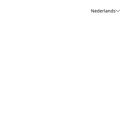
Nederlands