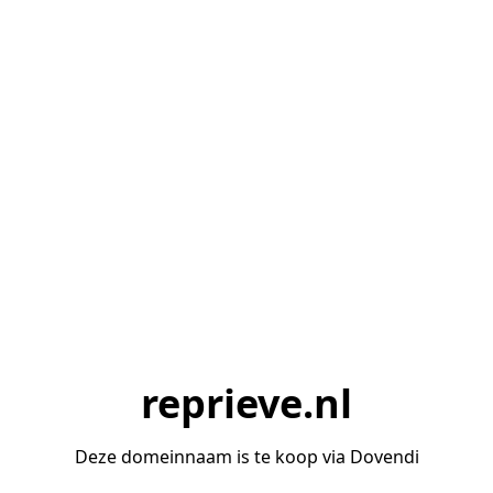
reprieve.nl
Deze domeinnaam is te koop via Dovendi