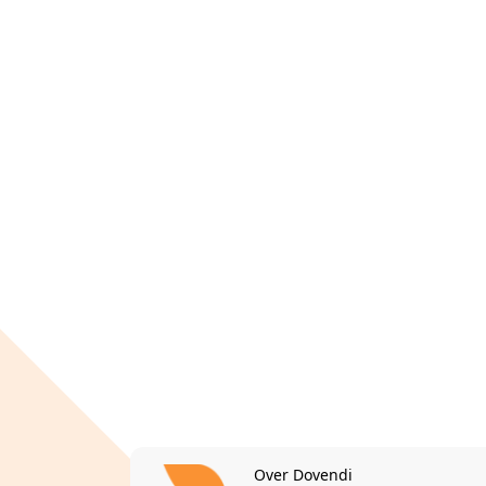
Over Dovendi