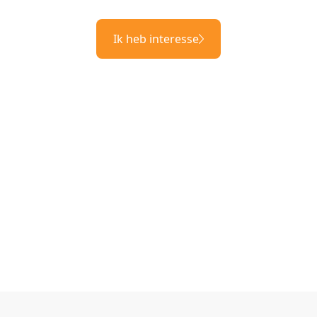
Ik heb interesse